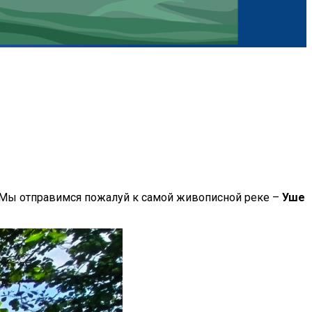
. Мы отправимся пожалуй к самой живописной реке –
Уше