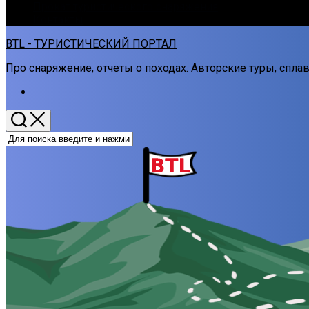
Прокат туристического снаряжения
Контакты
BTL - ТУРИСТИЧЕСКИЙ ПОРТАЛ
Про снаряжение, отчеты о походах. Авторские туры, спл