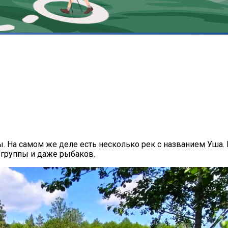
ы. На самом же деле есть несколько рек с названием Уша
е группы и даже рыбаков.