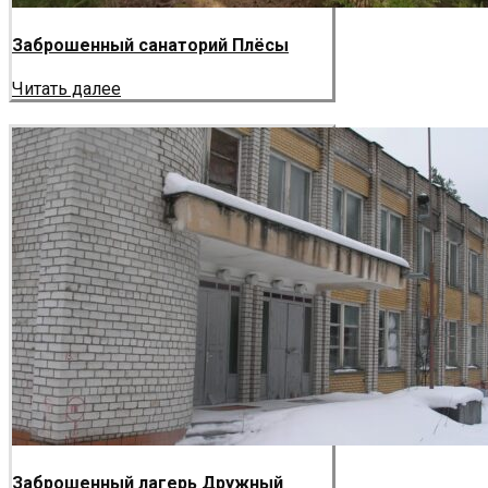
Заброшенный санаторий Плёсы
Читать далее
Заброшенный лагерь Дружный