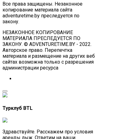
Все права защищены. Незаконное
копирование материала сайта
adventuretime.by преследуется по
закону.
НЕЗАКОННОЕ КОПИРОВАНИЕ
МАТЕРИАЛА ПРЕСЛЕДУЕТСЯ ПО
ЗАКОНУ. © ADVENTURETIME.BY - 2022.
Авторское право. Перепечтка
материала и размещение на других веб
сайтах возможна только с разрешения
администрации ресурса
Турклуб BTL
Здравствуйте. Расскажем про условия
аренды лыж. Ответим на ваши