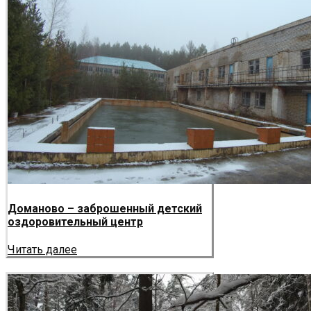
Доманово – заброшенный детский
оздоровительный центр
Читать далее