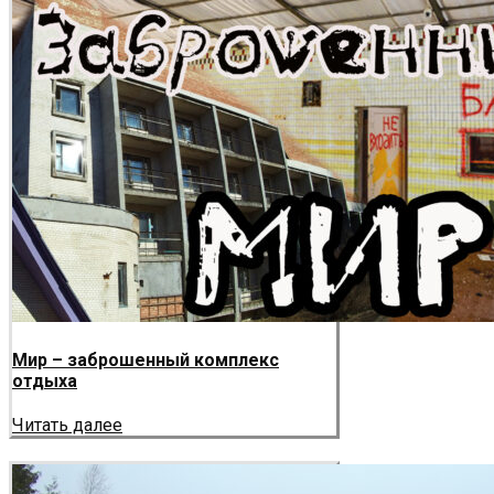
Мир – заброшенный комплекс
отдыха
Читать далее