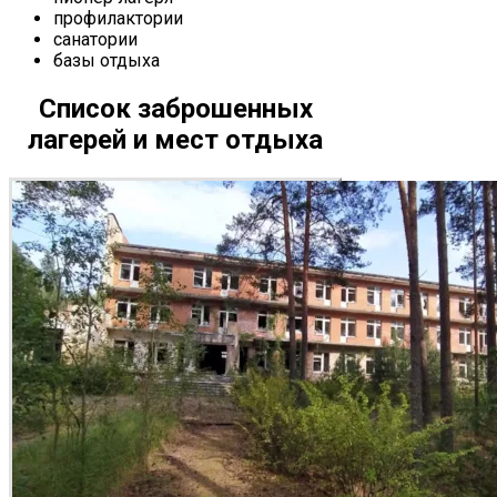
профилактории
санатории
базы отдыха
Список заброшенных
лагерей и мест отдыха