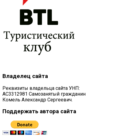
Владелец сайта
Реквизиты владельца сайта УНП:
AC3312981 Самозанятый гражданин
Комель Александр Сергеевич.
Поддержать автора сайта