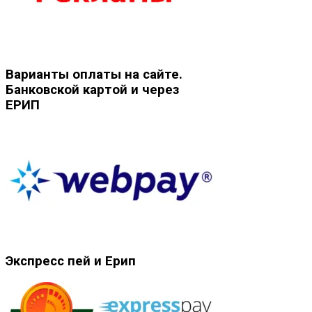
Варианты оплаты на сайте.
Банковской картой и через
ЕРИП
Экспресс пей и Ерип