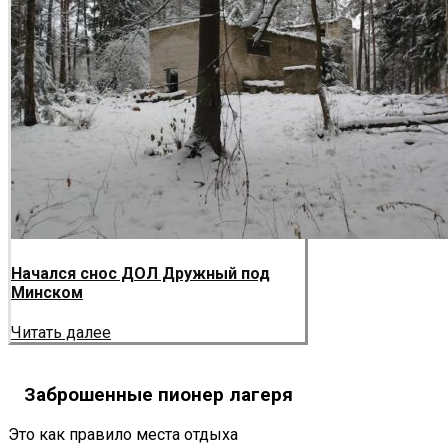
Начался снос ДОЛ Дружный под
Минском
Читать далее
Заброшенные пионер лагеря
Это как правило места отдыха