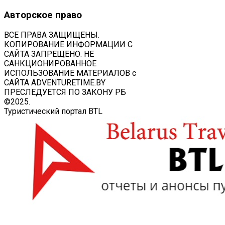
Авторское право
ВСЕ ПРАВА ЗАЩИЩЕНЫ.
КОПИРОВАНИЕ ИНФОРМАЦИИ С
САЙТА ЗАПРЕЩЕНО. НЕ
САНКЦИОНИРОВАННОЕ
ИСПОЛЬЗОВАНИЕ МАТЕРИАЛОВ с
САЙТА ADVENTURETIME.BY
ПРЕСЛЕДУЕТСЯ ПО ЗАКОНУ РБ
©2025.
Туристический портал BTL