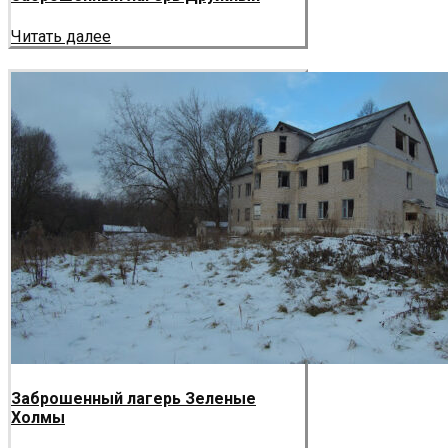
Читать далее
Заброшенный лагерь Зеленые
Холмы