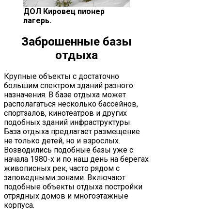
ДОЛ Кировец пионер
лагерь.
Заброшенные базы
отдыха
Крупные объекты с достаточно
большим спектром зданий разного
назначения. В базе отдыха может
располагаться несколько бассейнов,
спортзалов, кинотеатров и других
подобных зданий инфраструктуры.
База отдыха предлагает размещение
не только детей, но и взрослых.
Возводились подобные базы уже с
начала 1980-х и по наш день на берегах
живописных рек, часто рядом с
заповедными зонами. Включают
подобные объекты отдыха постройки
отрядных домов и многоэтажные
корпуса.