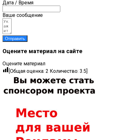
Дата / Время
Ваше сообщение
Отправить
Оцените материал на сайте
Оцените материал
[Общая оценка:
2
Количество:
3.5
]