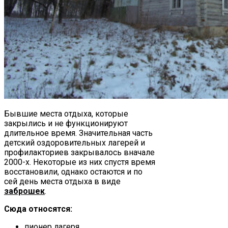
Бывшие места отдыха, которые
закрылись и не функционируют
длительное время. Значительная часть
детский оздоровительных лагерей и
профилакториев закрывалось вначале
2000-х. Некоторые из них спустя время
восстановили, однако остаются и по
сей день места отдыха в виде
заброшек
.
Сюда относятся:
пионер лагеря