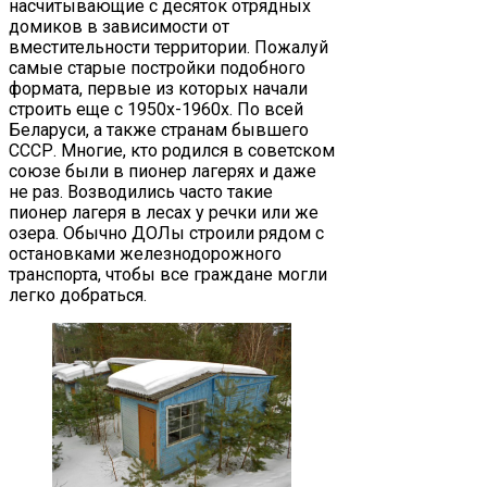
насчитывающие с десяток отрядных
домиков в зависимости от
вместительности территории. Пожалуй
самые старые постройки подобного
формата, первые из которых начали
строить еще с 1950х-1960х. По всей
Беларуси, а также странам бывшего
СССР. Многие, кто родился в советском
союзе были в пионер лагерях и даже
не раз. Возводились часто такие
пионер лагеря в лесах у речки или же
озера. Обычно ДОЛы строили рядом с
остановками железнодорожного
транспорта, чтобы все граждане могли
легко добраться.