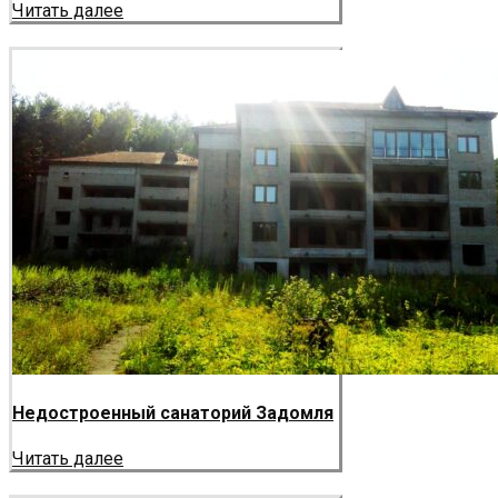
Читать далее
Недостроенный санаторий Задомля
Читать далее