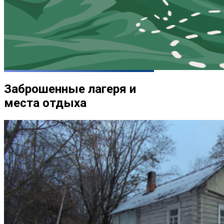
Заброшенные лагеря и
места отдыха