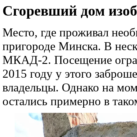
Сгоревший дом изоб
Место, где проживал необ
пригороде Минска. В нес
МКАД-2. Посещение огран
2015 году у этого заброш
владельцы. Однако на мом
остались примерно в тако