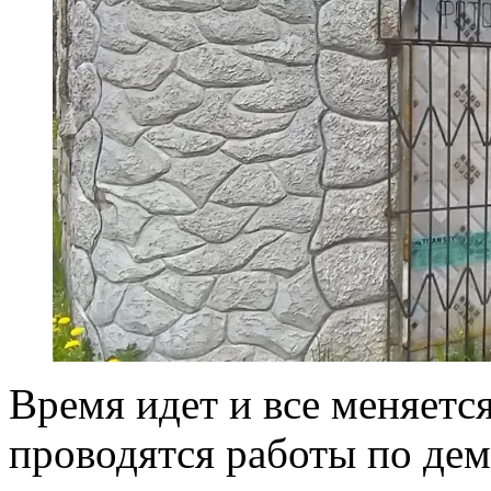
Время идет и все меняется
проводятся работы по дем