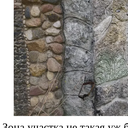
Зона участка не такая уж 