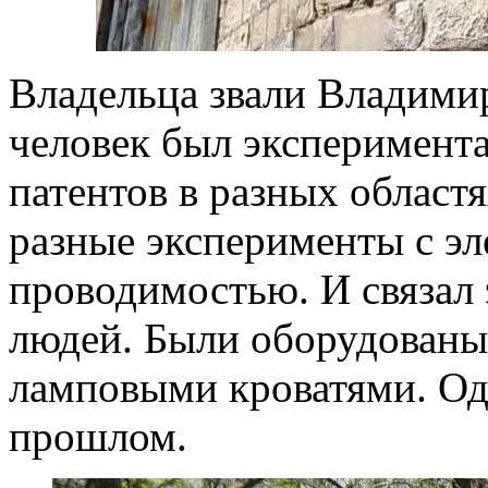
Владельца звали Владимир
человек был эксперимента
патентов в разных област
разные эксперименты с эл
проводимостью. И связал 
людей. Были оборудованы
ламповыми кроватями. Одн
прошлом.