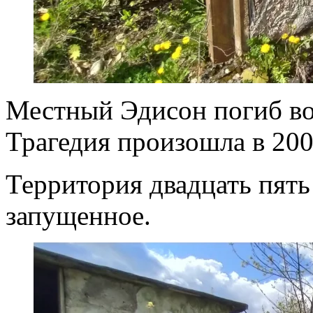
Местный Эдисон погиб во
Трагедия произошла в 200
Территория двадцать пять
запущенное.