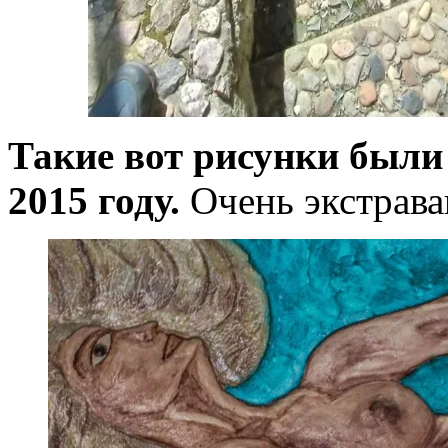
Такие вот рисунки были 
2015 году.
Очень экстрава