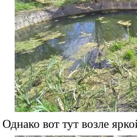
Однако вот тут возле ярк