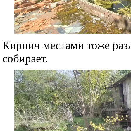
Кирпич местами тоже разл
собирает.