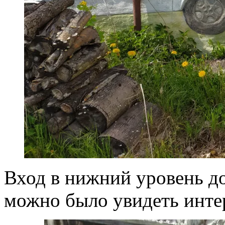
Вход в нижний уровень до
можно было увидеть инте