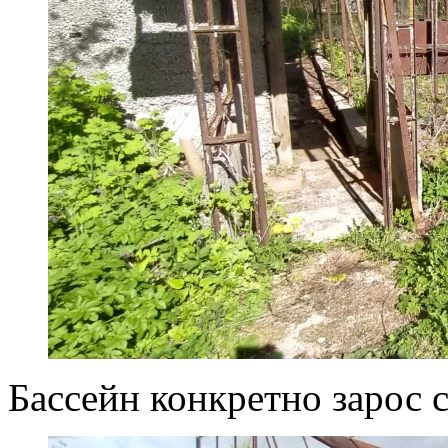
Бассейн конкретно зарос 