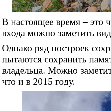
В настоящее время – это ч
входа можно заметить вид
Однако ряд построек сохр
пытаются сохранить памя
владельца. Можно заметит
что и в 2015 году.